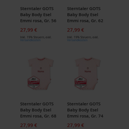
Sterntaler GOTS
Sterntaler GOTS
Baby Body Esel
Baby Body Esel
Emmi rosa, Gr. 56
Emmi rosa, Gr. 62
27,99 €
27,99 €
Inkl. 19% Steuern
,
exkl.
Inkl. 19% Steuern
,
exkl.
Versandkosten
Versandkosten
Sterntaler GOTS
Sterntaler GOTS
Baby Body Esel
Baby Body Esel
Emmi rosa, Gr. 68
Emmi rosa, Gr. 74
27,99 €
27,99 €