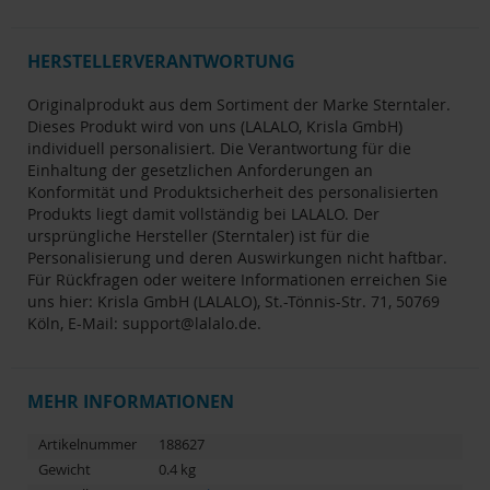
HERSTELLERVERANTWORTUNG
Originalprodukt aus dem Sortiment der Marke Sterntaler.
Dieses Produkt wird von uns (LALALO, Krisla GmbH)
individuell personalisiert. Die Verantwortung für die
Einhaltung der gesetzlichen Anforderungen an
Konformität und Produktsicherheit des personalisierten
Produkts liegt damit vollständig bei LALALO. Der
ursprüngliche Hersteller (Sterntaler) ist für die
Personalisierung und deren Auswirkungen nicht haftbar.
Für Rückfragen oder weitere Informationen erreichen Sie
uns hier: Krisla GmbH (LALALO), St.-Tönnis-Str. 71, 50769
Köln, E-Mail:
support@lalalo.de
.
MEHR INFORMATIONEN
Artikelnummer
188627
Gewicht
0.4 kg