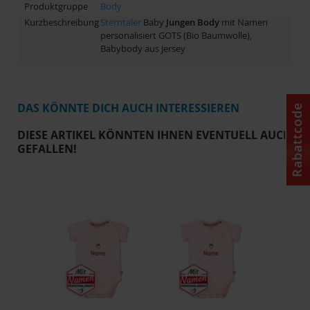
Produktgruppe
Body
Kurzbeschreibung
Sterntaler
Baby
Jungen
Body
mit Namen
personalisiert GOTS (Bio Baumwolle),
Babybody aus Jersey
DAS KÖNNTE DICH AUCH INTERESSIEREN
Rabattcode
DIESE ARTIKEL KÖNNTEN IHNEN EVENTUELL AUCH
GEFALLEN!