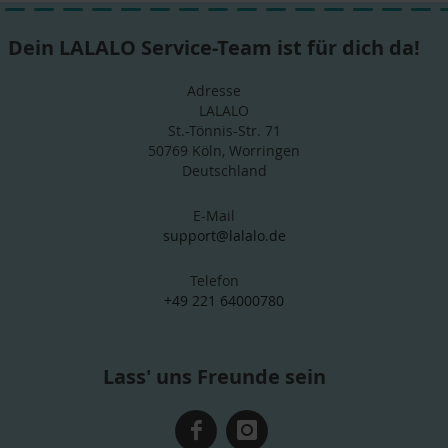
Dein LALALO Service-Team ist für dich da!
Adresse
LALALO
St.-Tönnis-Str. 71
50769 Köln, Worringen
Deutschland
E-Mail
support@lalalo.de
Telefon
+49 221 64000780
Lass' uns Freunde sein