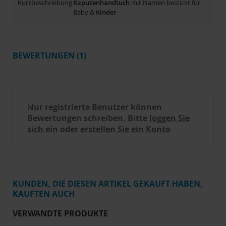
Kurzbeschreibung
Kapuzenhandtuch
mit Namen bestickt für
Baby &
Kinder
BEWERTUNGEN
1
Schreibe eine Bewertung
Nur registrierte Benutzer können
Bewertungen schreiben. Bitte
loggen Sie
sich ein
oder
erstellen Sie ein Konto
KUNDEN, DIE DIESEN ARTIKEL GEKAUFT HABEN,
KAUFTEN AUCH
VERWANDTE PRODUKTE