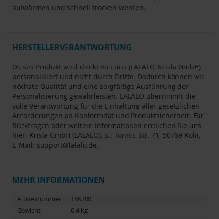
aufwärmen und schnell trocken werden.
HERSTELLERVERANTWORTUNG
Dieses Produkt wird direkt von uns (LALALO, Krisla GmbH)
personalisiert und nicht durch Dritte. Dadurch können wir
höchste Qualität und eine sorgfältige Ausführung der
Personalisierung gewährleisten. LALALO übernimmt die
volle Verantwortung für die Einhaltung aller gesetzlichen
Anforderungen an Konformität und Produktsicherheit. Für
Rückfragen oder weitere Informationen erreichen Sie uns
hier: Krisla GmbH (LALALO), St.-Tönnis-Str. 71, 50769 Köln,
E-Mail:
support@lalalo.de
.
MEHR INFORMATIONEN
Artikelnummer
186700
Gewicht
0.4 kg