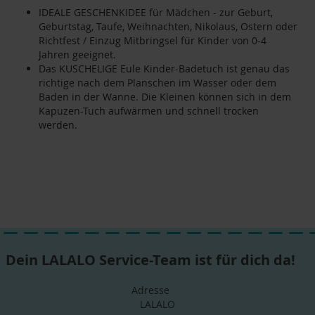
IDEALE GESCHENKIDEE für Mädchen - zur Geburt,
Geburtstag, Taufe, Weihnachten, Nikolaus, Ostern oder
Richtfest / Einzug Mitbringsel für Kinder von 0-4
Jahren geeignet.
Das KUSCHELIGE Eule Kinder-Badetuch ist genau das
richtige nach dem Planschen im Wasser oder dem
Baden in der Wanne. Die Kleinen können sich in dem
Kapuzen-Tuch aufwärmen und schnell trocken
werden.
Dein LALALO Service-Team ist für dich da!
Adresse
LALALO