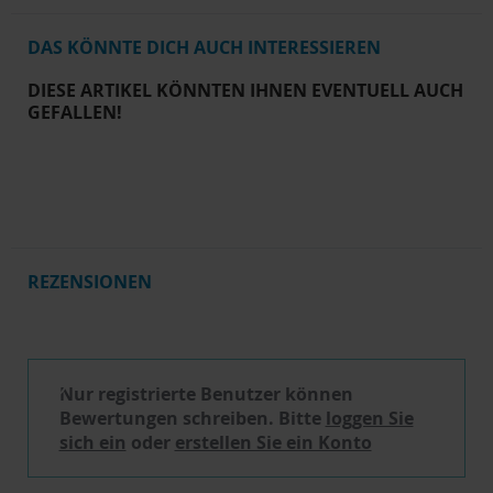
DAS KÖNNTE DICH AUCH INTERESSIEREN
DIESE ARTIKEL KÖNNTEN IHNEN EVENTUELL AUCH
GEFALLEN!
REZENSIONEN
Schreibe eine Bewertung
Nur registrierte Benutzer können
Bewertungen schreiben. Bitte
loggen Sie
sich ein
oder
erstellen Sie ein Konto