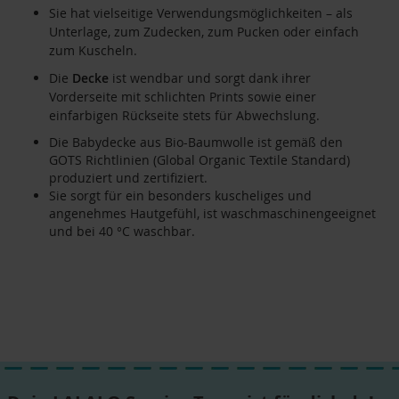
Sie hat vielseitige Verwendungsmöglichkeiten – als
Unterlage, zum Zudecken, zum Pucken oder einfach
zum Kuscheln.
Die
Decke
ist wendbar und sorgt dank ihrer
Vorderseite mit schlichten Prints sowie einer
einfarbigen Rückseite stets für Abwechslung.
Die Babydecke aus Bio-Baumwolle ist gemäß den
GOTS Richtlinien (Global Organic Textile Standard)
produziert und zertifiziert.
Sie sorgt für ein besonders kuscheliges und
angenehmes Hautgefühl, ist waschmaschinengeeignet
und bei 40 °C waschbar.