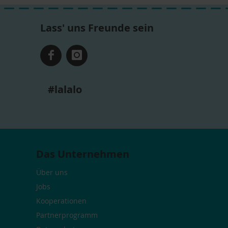
Lass' uns Freunde sein
#lalalo
Das Unternehmen
Über uns
Jobs
Kooperationen
Partnerprogramm