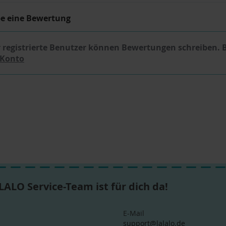
be eine Bewertung
 registrierte Benutzer können Bewertungen schreiben. 
 Konto
LALO Service-Team ist für dich da!
E-Mail
support@lalalo.de