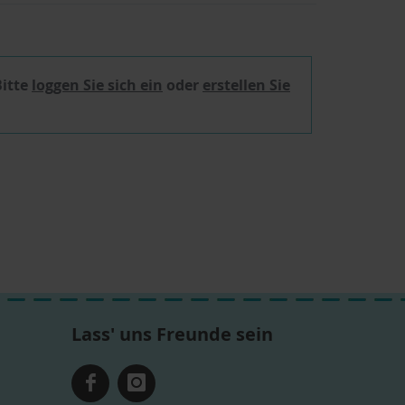
Bitte
loggen Sie sich ein
oder
erstellen Sie
Lass' uns Freunde sein