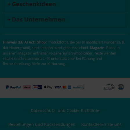
Geschenkideen
Das Unternehmen
Hinweis (EU AI Act):
Shop:
Produktfotos, die per KI modifiziert wurden (z. B.
der Hintergrund), sind entsprechend gekennzeichnet.
Magazin:
Bilder in
unserem Magazin enthalten KI-generierte Symbolbilder. Texte werden
redaktionell verantwortet – KI unterstützt nur bei Planung und
Rechtschreibung.
Mehr zur KI-Nutzung
.
Datenschutz- und Cookie-Richtlinie
Bestellungen und Rücksendungen
Kontaktieren Sie uns