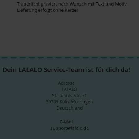
Trauerlicht graviert nach Wunsch mit Text und Motiv.
Lieferung erfolgt ohne Kerze!
Dein LALALO Service-Team ist für dich da!
Adresse
LALALO
St.-Tönnis-Str. 71
50769 Köln, Worringen
Deutschland
E-Mail
support@lalalo.de